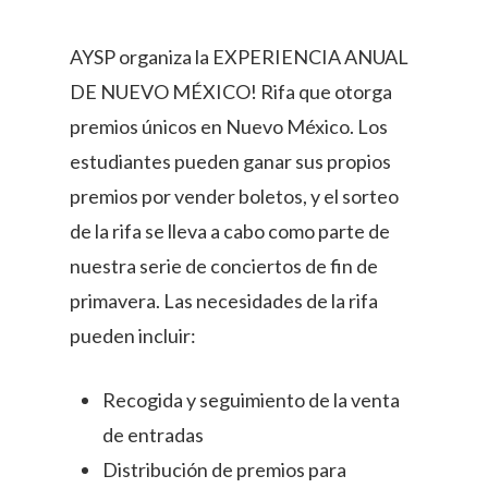
AYSP organiza la EXPERIENCIA ANUAL
DE NUEVO MÉXICO! Rifa que otorga
premios únicos en Nuevo México. Los
estudiantes pueden ganar sus propios
premios por vender boletos, y el sorteo
de la rifa se lleva a cabo como parte de
nuestra serie de conciertos de fin de
primavera. Las necesidades de la rifa
pueden incluir:
Recogida y seguimiento de la venta
de entradas
Distribución de premios para