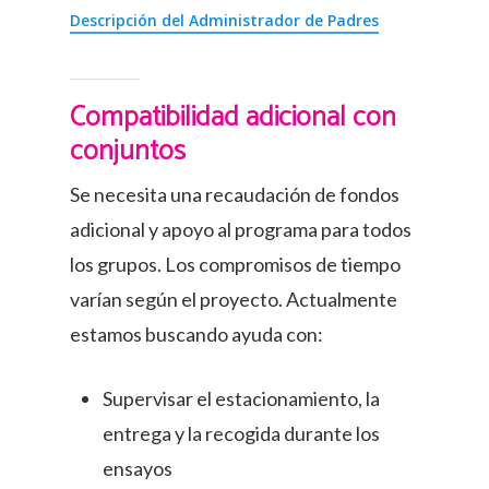
Descripción del Administrador de Padres
Compatibilidad adicional con
conjuntos
Se necesita una recaudación de fondos
adicional y apoyo al programa para todos
los grupos. Los compromisos de tiempo
varían según el proyecto. Actualmente
estamos buscando ayuda con:
Supervisar el estacionamiento, la
entrega y la recogida durante los
ensayos