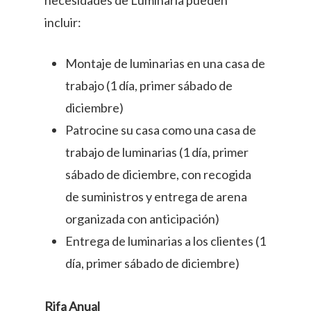
incluir:
Montaje de luminarias en una casa de
trabajo (1 día, primer sábado de
diciembre)
Patrocine su casa como una casa de
trabajo de luminarias (1 día, primer
sábado de diciembre, con recogida
de suministros y entrega de arena
organizada con anticipación)
Entrega de luminarias a los clientes (1
día, primer sábado de diciembre)
Rifa Anual