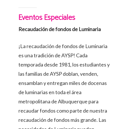
Eventos Especiales
Recaudación de fondos de Luminaria
¡La recaudación de fondos de Luminaria
es una tradición de AYSP! Cada
temporada desde 1981, los estudiantes y
las familias de AYSP doblan, venden,
ensamblan y entregan miles de docenas
de luminarias en toda el área
metropolitana de Albuquerque para
recaudar fondos como parte de nuestra
recaudación de fondos más grande. Las
necesidades de Luminaria pueden