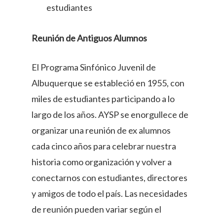
estudiantes
Reunión de Antiguos Alumnos
El Programa Sinfónico Juvenil de
Albuquerque se estableció en 1955, con
miles de estudiantes participando a lo
largo de los años. AYSP se enorgullece de
organizar una reunión de ex alumnos
cada cinco años para celebrar nuestra
historia como organización y volver a
conectarnos con estudiantes, directores
y amigos de todo el país. Las necesidades
de reunión pueden variar según el