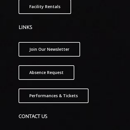
Facility Rentals
LINKS
Join Our Newsletter
Absence Request
Performances & Tickets
CONTACT US