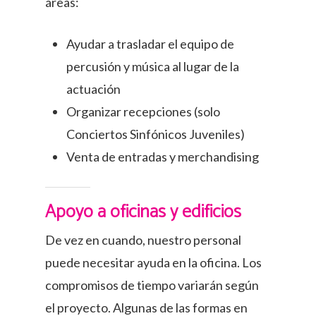
áreas:
Ayudar a trasladar el equipo de
percusión y música al lugar de la
actuación
Organizar recepciones (solo
Conciertos Sinfónicos Juveniles)
Venta de entradas y merchandising
Apoyo a oficinas y edificios
De vez en cuando, nuestro personal
puede necesitar ayuda en la oficina. Los
compromisos de tiempo variarán según
el proyecto. Algunas de las formas en