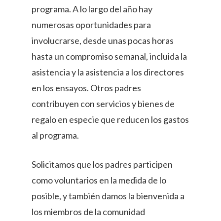
programa. A lo largo del año hay
numerosas oportunidades para
involucrarse, desde unas pocas horas
hasta un compromiso semanal, incluida la
asistencia y la asistencia a los directores
en los ensayos. Otros padres
contribuyen con servicios y bienes de
regalo en especie que reducen los gastos
al programa.
Solicitamos que los padres participen
como voluntarios en la medida de lo
posible, y también damos la bienvenida a
los miembros de la comunidad