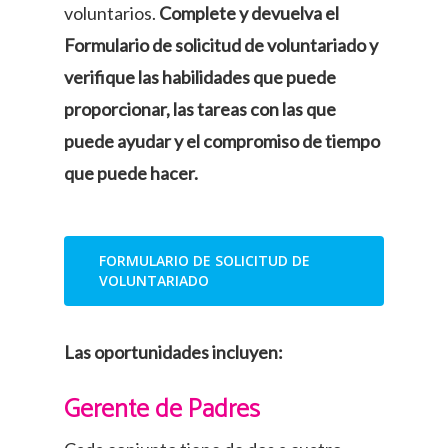
voluntarios.
Complete y devuelva el
Formulario de solicitud de voluntariado y
verifique las habilidades que puede
proporcionar, las tareas con las que
puede ayudar y el compromiso de tiempo
que puede hacer.
FORMULARIO DE SOLICITUD DE
VOLUNTARIADO
Las oportunidades incluyen:
Gerente de Padres