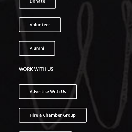
Donate
Volunteer
Alumni
WORK WITH US
Advertise With Us
Hire a Chamber Group