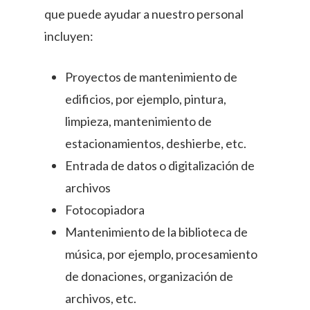
que puede ayudar a nuestro personal
incluyen:
Proyectos de mantenimiento de
edificios, por ejemplo, pintura,
limpieza, mantenimiento de
estacionamientos, deshierbe, etc.
Entrada de datos o digitalización de
archivos
Fotocopiadora
Mantenimiento de la biblioteca de
música, por ejemplo, procesamiento
de donaciones, organización de
archivos, etc.