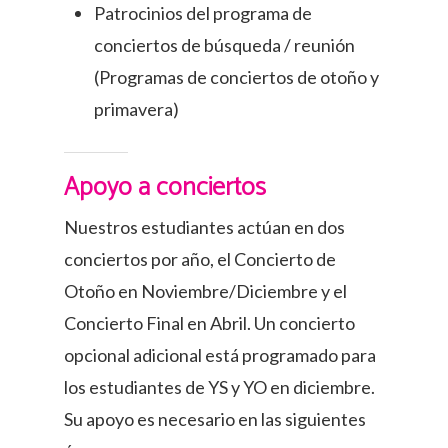
Patrocinios del programa de
conciertos de búsqueda / reunión
(Programas de conciertos de otoño y
primavera)
Apoyo a conciertos
Nuestros estudiantes actúan en dos
conciertos por año, el Concierto de
Otoño en Noviembre/Diciembre y el
Concierto Final en Abril. Un concierto
opcional adicional está programado para
los estudiantes de YS y YO en diciembre.
Su apoyo es necesario en las siguientes