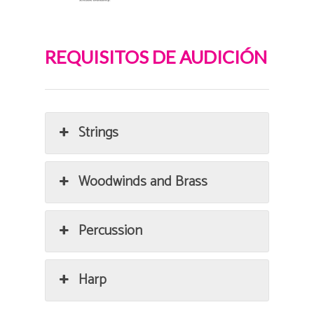
REQUISITOS DE AUDICIÓN
Strings
Woodwinds and Brass
Percussion
Harp