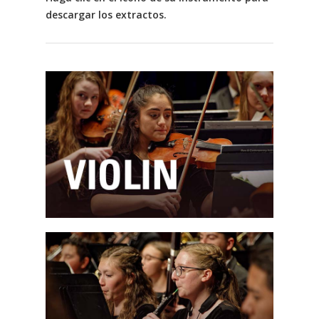
descargar los extractos.