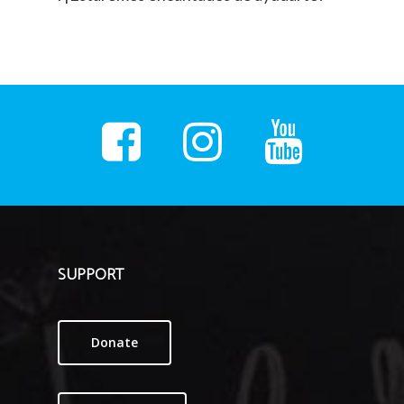
SUPPORT
Donate