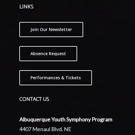
LINKS
Join Our Newsletter
Absence Request
Performances & Tickets
CONTACT US
Albuquerque Youth Symphony Program
4407 Menaul Blvd. NE