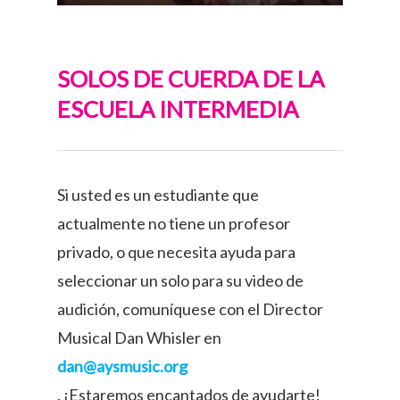
SOLOS DE CUERDA DE LA
ESCUELA INTERMEDIA
Si usted es un estudiante que
actualmente no tiene un profesor
privado, o que necesita ayuda para
seleccionar un solo para su video de
audición, comuníquese con el Director
Musical Dan Whisler en
dan@aysmusic.org
. ¡Estaremos encantados de ayudarte!