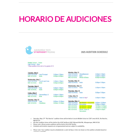
HORARIO DE AUDICIONES