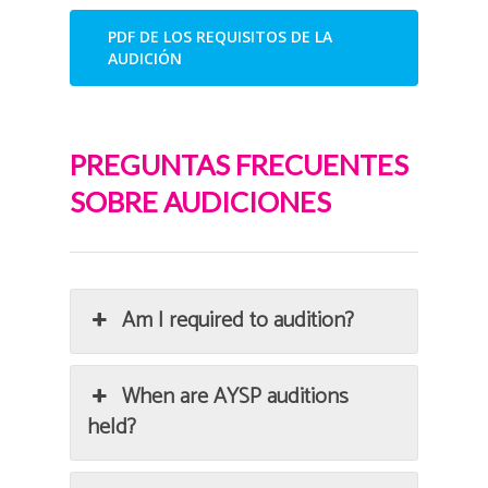
PDF DE LOS REQUISITOS DE LA
AUDICIÓN
PREGUNTAS FRECUENTES
SOBRE AUDICIONES
Am I required to audition?
When are AYSP auditions
held?