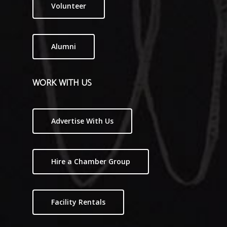
Volunteer
Alumni
WORK WITH US
Advertise With Us
Hire a Chamber Group
Facility Rentals