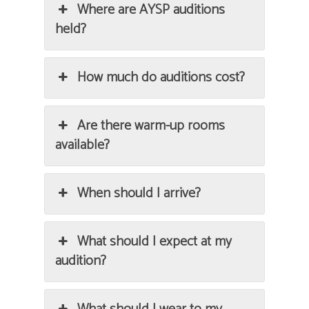
Where are AYSP auditions
held?
How much do auditions cost?
Are there warm-up rooms
available?
When should I arrive?
What should I expect at my
audition?