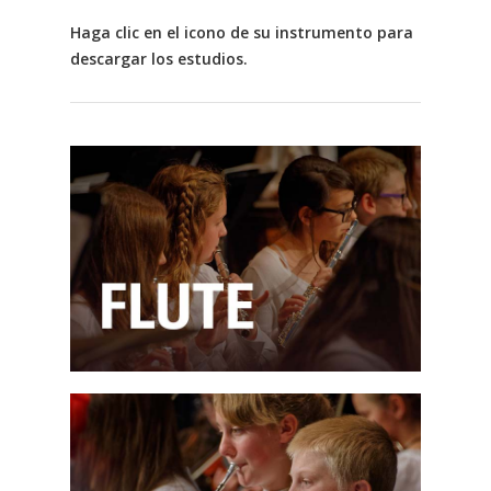
Haga clic en el icono de su instrumento para
descargar los estudios.