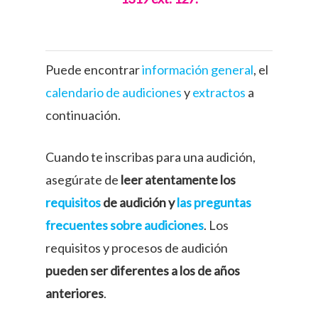
Puede encontrar
información general
, el
calendario de audiciones
y
extractos
a
continuación.
Cuando te inscribas para una audición,
asegúrate de
leer atentamente los
requisitos
de audición y
las preguntas
frecuentes sobre audiciones
. Los
requisitos y procesos de audición
pueden ser diferentes a los de años
anteriores
.