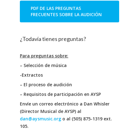
PDF DE LAS PREGUNTAS
FRECUENTES SOBRE LA AUDICIÓN
¿Todavía tienes preguntas?
Para preguntas sobre:
– Selección de música
-Extractos
– El proceso de audición
– Requisitos de participación en AYSP
Envíe un correo electrónico a Dan Whisler
(Director Musical de AYSP) al
dan@aysmusic.org
o al (505) 875-1319 ext.
105.