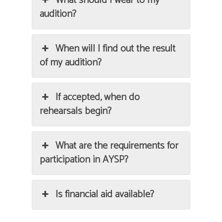
What should I wear to my
audition?
When will I find out the result
of my audition?
If accepted, when do
rehearsals begin?
What are the requirements for
participation in AYSP?
Is financial aid available?