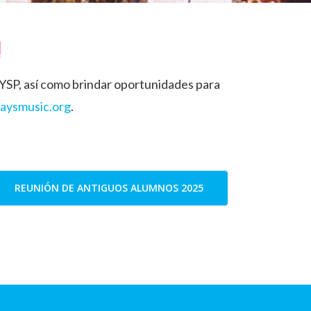
!
YSP, así como brindar oportunidades para
aysmusic.org
.
REUNIÓN DE ANTIGUOS ALUMNOS 2025