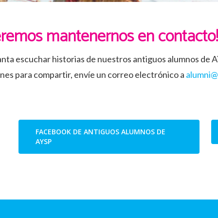
eremos mantenernos en contacto
ta escuchar historias de nuestros antiguos alumnos de A
ones para compartir, envíe un correo electrónico a
alumni@
FACEBOOK DE ANTIGUOS ALUMNOS DE
AYSP