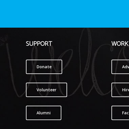
SUPPORT
WORK 
Donate
Adv
Volunteer
Hir
Alumni
Fac